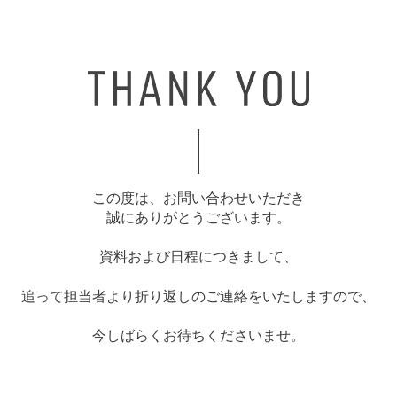
この度は、お問い合わせいただき
誠にありがとうございます。
資料および日程につきまして、
追って担当者より折り返しのご連絡をいたしますので、
今しばらくお待ちくださいませ。